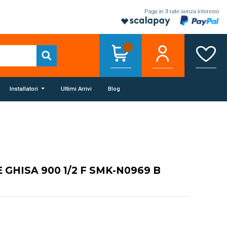
Installatori
Ultimi Arrivi
Blog
 GHISA 900 1/2 F SMK-N0969 B