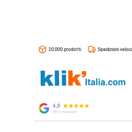
20.000 prodotti
Spedizioni veloc