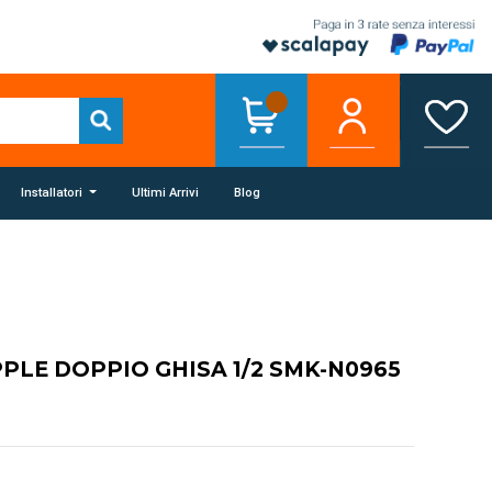
Installatori
Ultimi Arrivi
Blog
PPLE DOPPIO GHISA 1/2 SMK-N0965