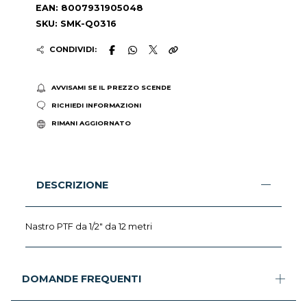
EAN: 8007931905048
SKU: SMK-Q0316
CONDIVIDI:
AVVISAMI SE IL PREZZO SCENDE
RICHIEDI INFORMAZIONI
RIMANI AGGIORNATO
DESCRIZIONE
Nastro PTF da 1/2" da 12 metri
DOMANDE FREQUENTI