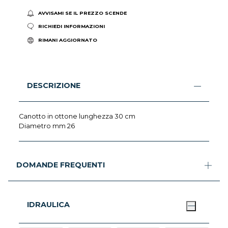
AVVISAMI SE IL PREZZO SCENDE
RICHIEDI INFORMAZIONI
RIMANI AGGIORNATO
DESCRIZIONE
Canotto in ottone lunghezza 30 cm
Diametro mm 26
DOMANDE FREQUENTI
IDRAULICA