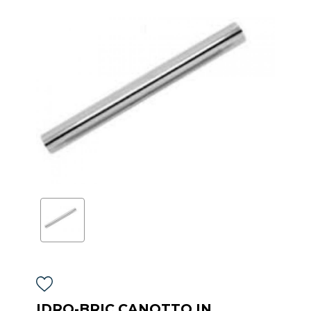
IDRO-BRIC CANOTTO IN