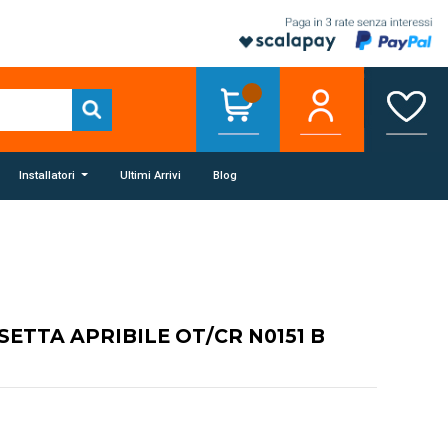
Installatori
Ultimi Arrivi
Blog
SETTA APRIBILE OT/CR N0151 B