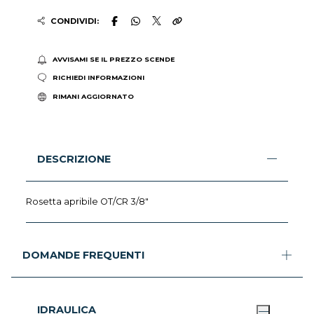
CONDIVIDI:
AVVISAMI SE IL PREZZO SCENDE
RICHIEDI INFORMAZIONI
RIMANI AGGIORNATO
DESCRIZIONE
Rosetta apribile OT/CR 3/8"
DOMANDE FREQUENTI
IDRAULICA