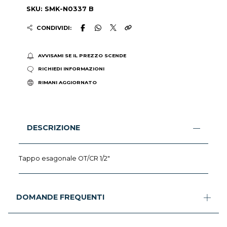
SKU: SMK-N0337 B
CONDIVIDI:
AVVISAMI SE IL PREZZO SCENDE
RICHIEDI INFORMAZIONI
RIMANI AGGIORNATO
DESCRIZIONE
Tappo esagonale OT/CR 1/2"
DOMANDE FREQUENTI