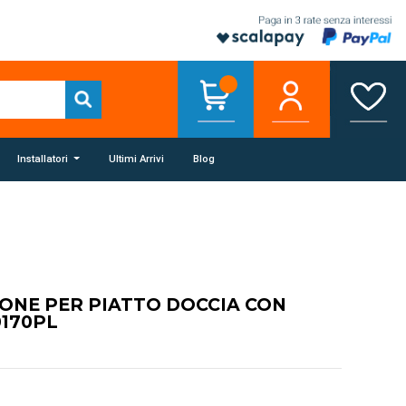
Installatori
Ultimi Arrivi
Blog
FONE PER PIATTO DOCCIA CON
0170PL