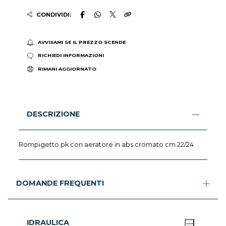
CONDIVIDI:
AVVISAMI SE IL PREZZO SCENDE
RICHIEDI INFORMAZIONI
RIMANI AGGIORNATO
DESCRIZIONE
Rompigetto pk con aeratore in abs cromato cm 22/24
DOMANDE FREQUENTI
IDRAULICA