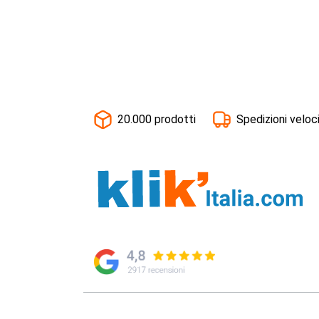
20.000 prodotti
Spedizioni veloc