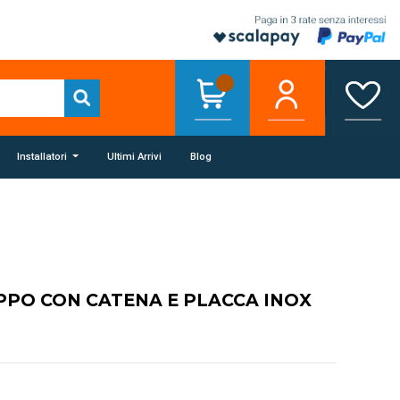
Installatori
Ultimi Arrivi
Blog
PPO CON CATENA E PLACCA INOX