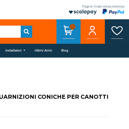
Installatori
Ultimi Arrivi
Blog
GUARNIZIONI CONICHE PER CANOTTI