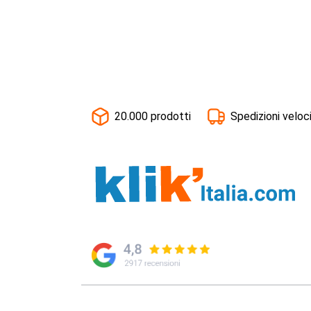
20.000 prodotti
Spedizioni veloc