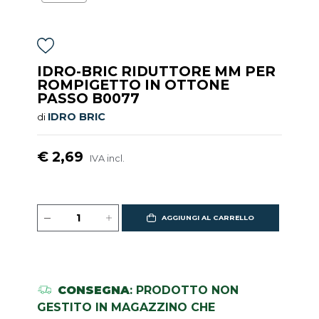
IDRO-BRIC RIDUTTORE MM PER
ROMPIGETTO IN OTTONE
PASSO B0077
IDRO BRIC
di
€ 2,69
IVA incl.
AGGIUNGI AL CARRELLO
CONSEGNA
: PRODOTTO NON
GESTITO IN MAGAZZINO CHE