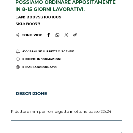
POSSIAMO ORDINARE APPOSITAMENTE
IN 8-15 GIORNI LAVORATIVI.
EAN: 8007931001009
SKU: B0077
CONDIVIDI:
AVVISAMI SE IL PREZZO SCENDE
RICHIEDI INFORMAZIONI
RIMANI AGGIORNATO
DESCRIZIONE
Riduttore mm per rompigetto in ottone passo 22x24