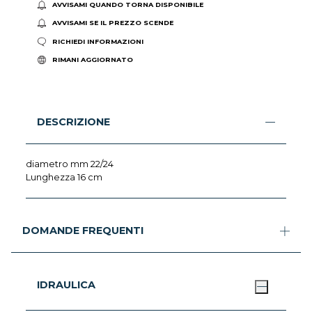
AVVISAMI QUANDO TORNA DISPONIBILE
AVVISAMI SE IL PREZZO SCENDE
RICHIEDI INFORMAZIONI
RIMANI AGGIORNATO
DESCRIZIONE
diametro mm 22/24
Lunghezza 16 cm
DOMANDE FREQUENTI
IDRAULICA