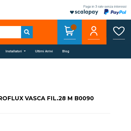
Installatori
Ultimi Arrivi
Blog
ROFLUX VASCA FIL.28 M B0090