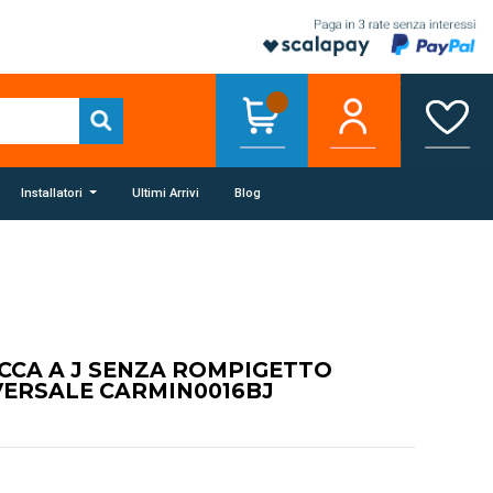
Installatori
Ultimi Arrivi
Blog
CCA A J SENZA ROMPIGETTO
VERSALE CARMIN0016BJ