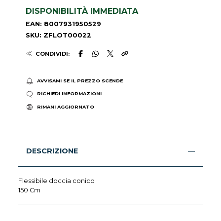
DISPONIBILITÀ IMMEDIATA
EAN: 8007931950529
SKU: ZFLOT00022
CONDIVIDI:
AVVISAMI SE IL PREZZO SCENDE
RICHIEDI INFORMAZIONI
RIMANI AGGIORNATO
DESCRIZIONE
Flessibile doccia conico
150 Cm