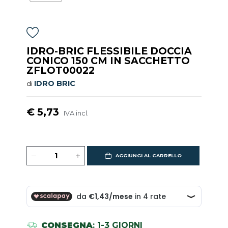
IDRO-BRIC FLESSIBILE DOCCIA
CONICO 150 CM IN SACCHETTO
ZFLOT00022
IDRO BRIC
di
€ 5,73
IVA incl.
AGGIUNGI AL CARRELLO
CONSEGNA
: 1-3 GIORNI