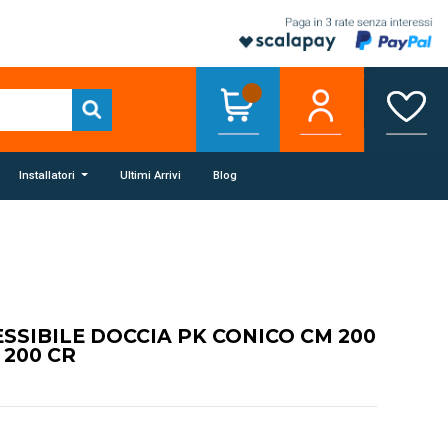
Installatori
Ultimi Arrivi
Blog
ESSIBILE DOCCIA PK CONICO CM 200
200 CR