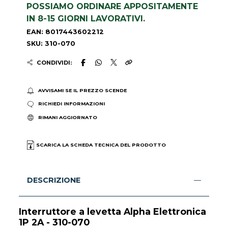
POSSIAMO ORDINARE APPOSITAMENTE
IN 8-15 GIORNI LAVORATIVI.
EAN: 8017443602212
SKU: 310-070
CONDIVIDI:
AVVISAMI SE IL PREZZO SCENDE
RICHIEDI INFORMAZIONI
RIMANI AGGIORNATO
SCARICA LA SCHEDA TECNICA DEL PRODOTTO
DESCRIZIONE
Interruttore a levetta Alpha Elettronica
1P 2A - 310-070