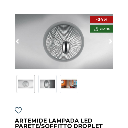
-34%
GRATIS
ARTEMIDE LAMPADA LED
PARETE/SOFFITTO DROPLET