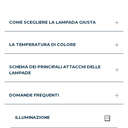
COME SCEGLIERE LA LAMPADA GIUSTA
LA TEMPERATURA DI COLORE
SCHEMA DEI PRINCIPALI ATTACCHI DELLE
LAMPADE
DOMANDE FREQUENTI
ILLUMINAZIONE