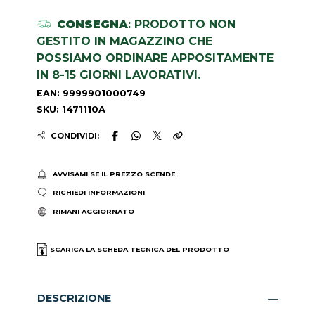
CONSEGNA
: PRODOTTO NON
GESTITO IN MAGAZZINO CHE
POSSIAMO ORDINARE APPOSITAMENTE
IN 8-15 GIORNI LAVORATIVI.
EAN: 9999901000749
SKU: 1471110A
CONDIVIDI:
AVVISAMI SE IL PREZZO SCENDE
RICHIEDI INFORMAZIONI
RIMANI AGGIORNATO
SCARICA LA SCHEDA TECNICA DEL PRODOTTO
DESCRIZIONE