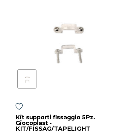
Kit supporti fissaggio 5Pz.
Giocoplast -
KIT/FISSAG/TAPELIGHT