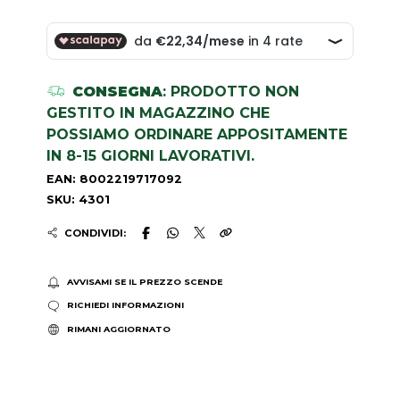
CONSEGNA
: PRODOTTO NON
GESTITO IN MAGAZZINO CHE
POSSIAMO ORDINARE APPOSITAMENTE
IN 8-15 GIORNI LAVORATIVI.
EAN: 8002219717092
SKU: 4301
CONDIVIDI:
AVVISAMI SE IL PREZZO SCENDE
RICHIEDI INFORMAZIONI
RIMANI AGGIORNATO