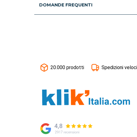
DOMANDE FREQUENTI
20.000 prodotti
Spedizioni veloc