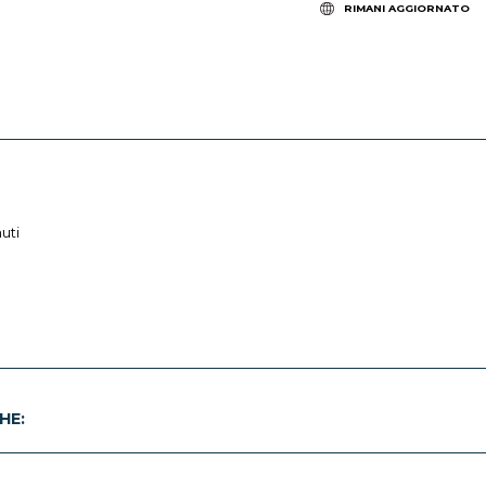
RIMANI AGGIORNATO
uti
HE: