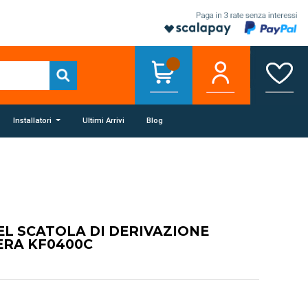
Installatori
Ultimi Arrivi
Blog
L SCATOLA DI DERIVAZIONE
ERA KF0400C