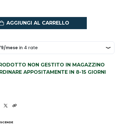
AGGIUNGI AL CARRELLO
PRODOTTO NON GESTITO IN MAGAZZINO
DINARE APPOSITAMENTE IN 8-15 GIORNI
 SCENDE
I