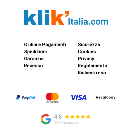
Ordini e Pagamenti
Sicurezza
Spedizioni
Cookies
Garanzia
Privacy
Recesso
Regolamento
Richiedi reso