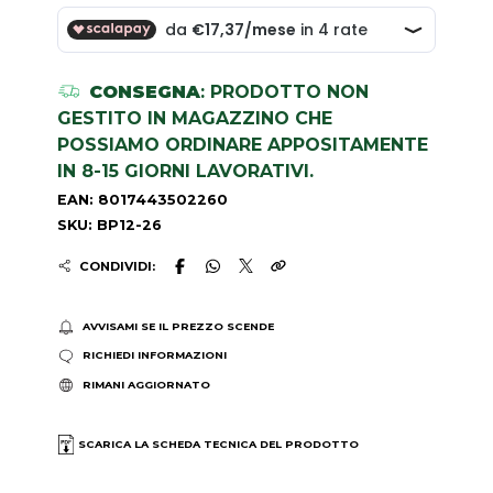
CONSEGNA
: PRODOTTO NON
GESTITO IN MAGAZZINO CHE
POSSIAMO ORDINARE APPOSITAMENTE
IN 8-15 GIORNI LAVORATIVI.
EAN: 8017443502260
SKU: BP12-26
CONDIVIDI:
AVVISAMI SE IL PREZZO SCENDE
RICHIEDI INFORMAZIONI
RIMANI AGGIORNATO
SCARICA LA SCHEDA TECNICA DEL PRODOTTO