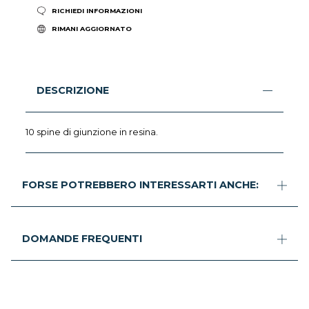
RICHIEDI INFORMAZIONI
RIMANI AGGIORNATO
DESCRIZIONE
10 spine di giunzione in resina.
FORSE POTREBBERO INTERESSARTI ANCHE:
DOMANDE FREQUENTI