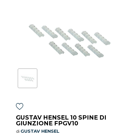
GUSTAV HENSEL 10 SPINE DI
GIUNZIONE FPGV10
GUSTAV HENSEL
di