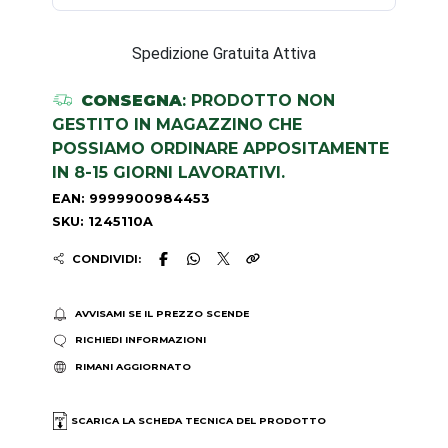
Spedizione Gratuita Attiva
CONSEGNA
: PRODOTTO NON
GESTITO IN MAGAZZINO CHE
POSSIAMO ORDINARE APPOSITAMENTE
IN 8-15 GIORNI LAVORATIVI.
EAN: 9999900984453
SKU: 1245110A
CONDIVIDI:
AVVISAMI SE IL PREZZO SCENDE
RICHIEDI INFORMAZIONI
RIMANI AGGIORNATO
SCARICA LA SCHEDA TECNICA DEL PRODOTTO