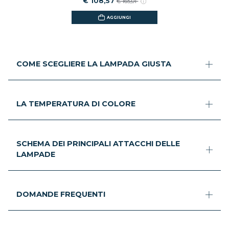
€ 108,57
€ 165,01
AGGIUNGI
COME SCEGLIERE LA LAMPADA GIUSTA
LA TEMPERATURA DI COLORE
SCHEMA DEI PRINCIPALI ATTACCHI DELLE
LAMPADE
DOMANDE FREQUENTI