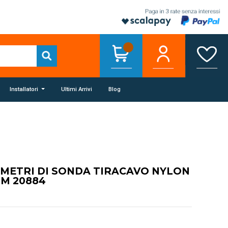
Installatori
Ultimi Arrivi
Blog
5 METRI DI SONDA TIRACAVO NYLON
M 20884