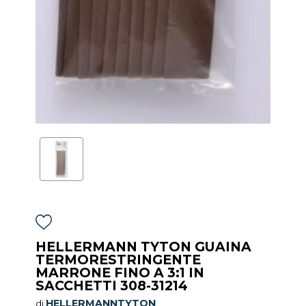
HELLERMANN TYTON GUAINA
TERMORESTRINGENTE
MARRONE FINO A 3:1 IN
SACCHETTI 308-31214
HELLERMANNTYTON
di