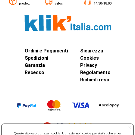
prodotti
veloci
14:30/18:00
Ordini e Pagamenti
Sicurezza
Spedizioni
Cookies
Garanzia
Privacy
Recesso
Regolamento
Richiedi reso
Questo sito web utilizza i cookie. Utilizziamo i cookie per statistiche e per