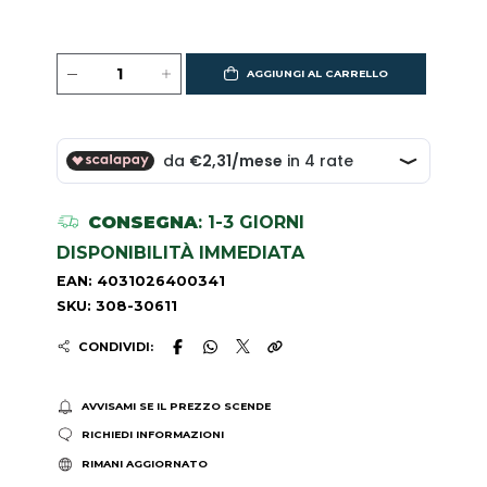
AGGIUNGI AL CARRELLO
CONSEGNA
: 1-3 GIORNI
DISPONIBILITÀ IMMEDIATA
EAN: 4031026400341
SKU: 308-30611
CONDIVIDI:
AVVISAMI SE IL PREZZO SCENDE
RICHIEDI INFORMAZIONI
RIMANI AGGIORNATO