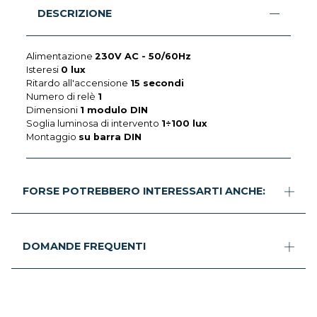
DESCRIZIONE
Alimentazione
230V AC - 50/60Hz
Isteresi
0 lux
Ritardo all'accensione
15 secondi
Numero di relè
1
Dimensioni
1 modulo DIN
Soglia luminosa di intervento
1÷100 lux
Montaggio
su barra DIN
FORSE POTREBBERO INTERESSARTI ANCHE:
DOMANDE FREQUENTI