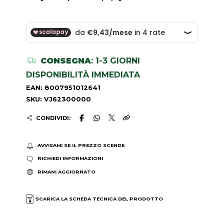
CONSEGNA
: 1-3 GIORNI
DISPONIBILITÀ IMMEDIATA
EAN: 8007951012641
SKU: VJ62300000
CONDIVIDI:
AVVISAMI SE IL PREZZO SCENDE
RICHIEDI INFORMAZIONI
RIMANI AGGIORNATO
SCARICA LA SCHEDA TECNICA DEL PRODOTTO