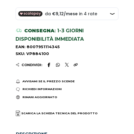
CONSEGNA
: 1-3 GIORNI
DISPONIBILITÀ IMMEDIATA
EAN: 8007951114345
SKU: VP884100
CONDIVIDI:
AVVISAMI SE IL PREZZO SCENDE
RICHIEDI INFORMAZIONI
RIMANI AGGIORNATO
SCARICA LA SCHEDA TECNICA DEL PRODOTTO