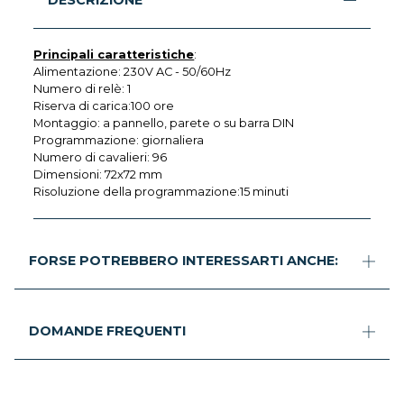
DESCRIZIONE
Principali caratteristiche
:
Alimentazione: 230V AC - 50/60Hz
Numero di relè: 1
Riserva di carica:100 ore
Montaggio: a pannello, parete o su barra DIN
Programmazione: giornaliera
Numero di cavalieri: 96
Dimensioni: 72x72 mm
Risoluzione della programmazione:15 minuti
FORSE POTREBBERO INTERESSARTI ANCHE:
DOMANDE FREQUENTI