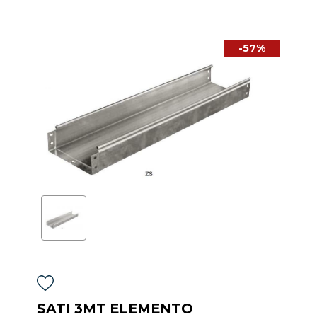
-57%
SATI 3MT ELEMENTO