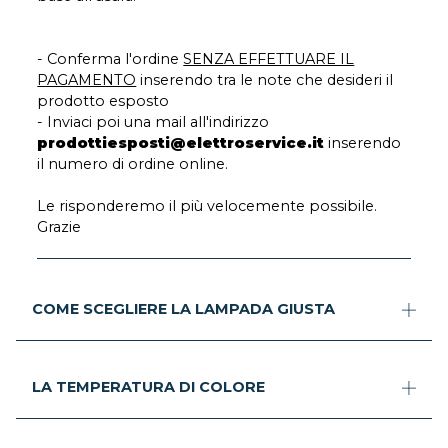
- Conferma l'ordine
SENZA EFFETTUARE IL
PAGAMENTO
inserendo tra le note che desideri il
prodotto esposto
- Inviaci poi una mail all'indirizzo
prodottiesposti@elettroservice.it
inserendo
il numero di ordine online.
Le risponderemo il più velocemente possibile.
Grazie
COME SCEGLIERE LA LAMPADA GIUSTA
LA TEMPERATURA DI COLORE