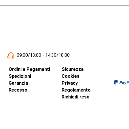
i
09:00/13:00 - 14:30/18:00
Ordini e Pagamenti
Sicurezza
Spedizioni
Cookies
Garanzia
Privacy
Recesso
Regolamento
Richiedi reso