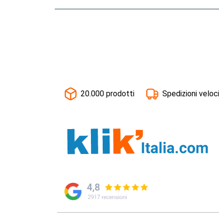
20.000 prodotti
Spedizioni veloc