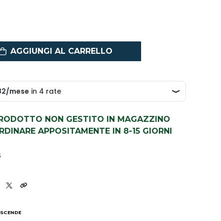
AGGIUNGI AL CARRELLO
PRODOTTO NON GESTITO IN MAGAZZINO
DINARE APPOSITAMENTE IN 8-15 GIORNI
5
 SCENDE