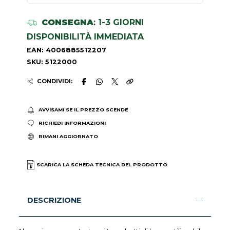
CONSEGNA
: 1-3 GIORNI
DISPONIBILITÀ IMMEDIATA
EAN: 4006885512207
SKU: 5122000
CONDIVIDI:
AVVISAMI SE IL PREZZO SCENDE
RICHIEDI INFORMAZIONI
RIMANI AGGIORNATO
SCARICA LA SCHEDA TECNICA DEL PRODOTTO
DESCRIZIONE