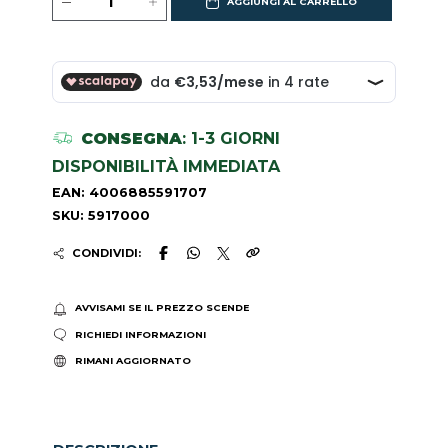
AGGIUNGI AL CARRELLO
CONSEGNA
: 1-3 GIORNI
DISPONIBILITÀ IMMEDIATA
EAN: 4006885591707
SKU: 5917000
CONDIVIDI:
AVVISAMI SE IL PREZZO SCENDE
RICHIEDI INFORMAZIONI
RIMANI AGGIORNATO