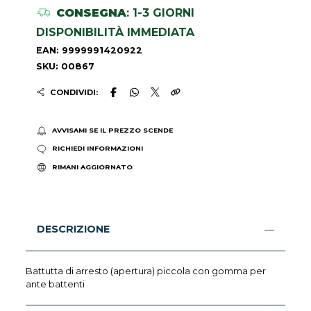
CONSEGNA
: 1-3 GIORNI
DISPONIBILITÀ IMMEDIATA
EAN: 9999991420922
SKU: 00867
CONDIVIDI:
AVVISAMI SE IL PREZZO SCENDE
RICHIEDI INFORMAZIONI
RIMANI AGGIORNATO
DESCRIZIONE
Battutta di arresto (apertura) piccola con gomma per
ante battenti