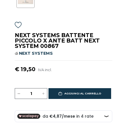
NEXT SYSTEMS BATTENTE
PICCOLO X ANTE BATT NEXT
SYSTEM 00867
NEXT SYSTEMS
di
€ 19,50
IVA incl.
AGGIUNGI AL CARRELLO