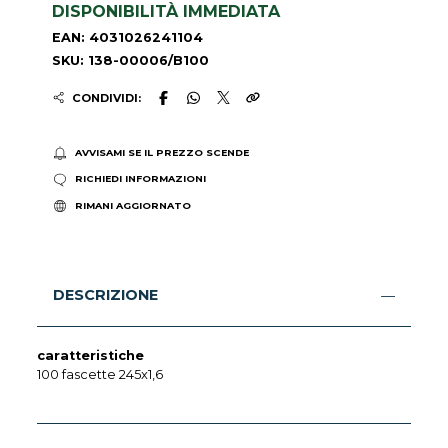
DISPONIBILITÀ IMMEDIATA
EAN: 4031026241104
SKU: 138-00006/B100
CONDIVIDI:
AVVISAMI SE IL PREZZO SCENDE
RICHIEDI INFORMAZIONI
RIMANI AGGIORNATO
DESCRIZIONE
caratteristiche
100 fascette 245x1,6