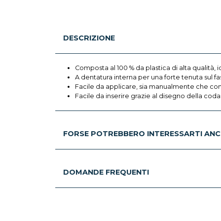
DESCRIZIONE
Composta al 100 % da plastica di alta qualità, id
A dentatura interna per una forte tenuta sul fa
Facile da applicare, sia manualmente che con 
Facile da inserire grazie al disegno della coda
FORSE POTREBBERO INTERESSARTI ANC
DOMANDE FREQUENTI