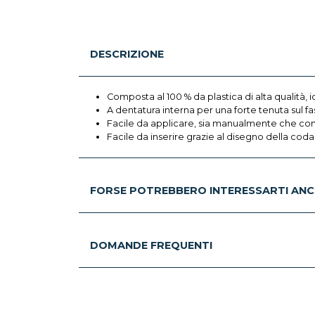
DESCRIZIONE
Composta al 100 % da plastica di alta qualità, id
A dentatura interna per una forte tenuta sul fa
Facile da applicare, sia manualmente che con 
Facile da inserire grazie al disegno della coda
FORSE POTREBBERO INTERESSARTI ANC
DOMANDE FREQUENTI