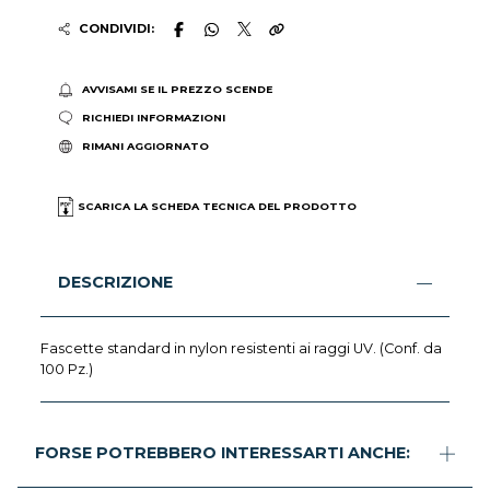
CONDIVIDI:
AVVISAMI SE IL PREZZO SCENDE
RICHIEDI INFORMAZIONI
RIMANI AGGIORNATO
SCARICA LA SCHEDA TECNICA DEL PRODOTTO
DESCRIZIONE
Fascette standard in nylon resistenti ai raggi UV. (Conf. da
100 Pz.)
FORSE POTREBBERO INTERESSARTI ANCHE: