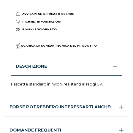
AVVISAMI SE IL PREZZO SCENDE
RICHIEDI INFORMAZIONI
RIMANI AGGIORNATO
SCARICA LA SCHEDA TECNICA DEL PRODOTTO
DESCRIZIONE
Fascette standard in nylon, resistenti ai raggi UV.
FORSE POTREBBERO INTERESSARTI ANCHE:
DOMANDE FREQUENTI