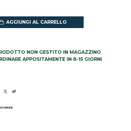
AGGIUNGI AL CARRELLO
PRODOTTO NON GESTITO IN MAGAZZINO
DINARE APPOSITAMENTE IN 8-15 GIORNI
 SCENDE
I