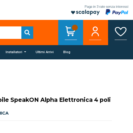
Installatori
Ultimi Arrivi
Blog
ile SpeakON Alpha Elettronica 4 poli
ICA