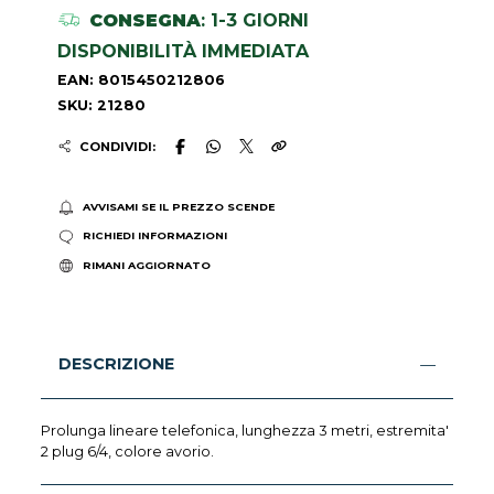
CONSEGNA
: 1-3 GIORNI
DISPONIBILITÀ IMMEDIATA
EAN: 8015450212806
SKU: 21280
CONDIVIDI:
AVVISAMI SE IL PREZZO SCENDE
RICHIEDI INFORMAZIONI
RIMANI AGGIORNATO
DESCRIZIONE
Prolunga lineare telefonica, lunghezza 3 metri, estremita'
2 plug 6/4, colore avorio.