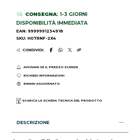
CONSEGNA
: 1-3 GIORNI
DISPONIBILITÀ IMMEDIATA
EAN: 9999991234918
SKU: H07RNF-2X4
CONDIVIDI:
AVVISAMI SE IL PREZZO SCENDE
RICHIEDI INFORMAZIONI
RIMANI AGGIORNATO
SCARICA LA SCHEDA TECNICA DEL PRODOTTO
DESCRIZIONE