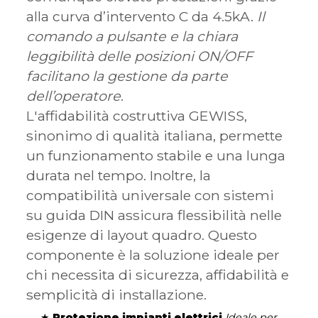
alla curva d’intervento C da 4.5kA.
Il
comando a pulsante e la chiara
leggibilità delle posizioni ON/OFF
facilitano la gestione da parte
dell’operatore
.
L'affidabilità costruttiva GEWISS,
sinonimo di qualità italiana, permette
un funzionamento stabile e una lunga
durata nel tempo. Inoltre, la
compatibilità universale con sistemi
su guida DIN assicura flessibilità nelle
esigenze di layout quadro. Questo
componente è la soluzione ideale per
chi necessita di sicurezza, affidabilità e
semplicità di installazione.
★
Protezione impianti elettrici
Ideale per