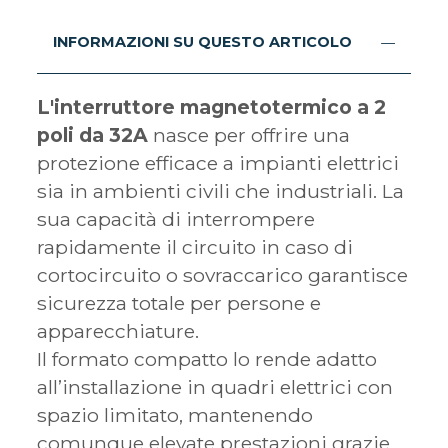
INFORMAZIONI SU QUESTO ARTICOLO
L'interruttore magnetotermico a 2
poli da 32A
nasce per offrire una
protezione efficace a impianti elettrici
sia in ambienti civili che industriali. La
sua capacità di interrompere
rapidamente il circuito in caso di
cortocircuito o sovraccarico garantisce
sicurezza totale per persone e
apparecchiature.
Il formato compatto lo rende adatto
all’installazione in quadri elettrici con
spazio limitato, mantenendo
comunque elevate prestazioni grazie