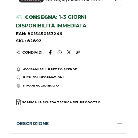
CONSEGNA
: 1-3 GIORNI
DISPONIBILITÀ IMMEDIATA
EAN: 8015450153246
SKU: 82892
CONDIVIDI:
AVVISAMI SE IL PREZZO SCENDE
RICHIEDI INFORMAZIONI
RIMANI AGGIORNATO
SCARICA LA SCHEDA TECNICA DEL PRODOTTO
DESCRIZIONE