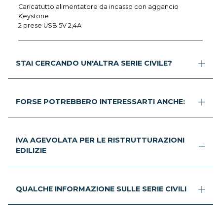
Caricatutto alimentatore da incasso con aggancio
Keystone
2 prese USB 5V 2,4A
STAI CERCANDO UN'ALTRA SERIE CIVILE?
FORSE POTREBBERO INTERESSARTI ANCHE:
IVA AGEVOLATA PER LE RISTRUTTURAZIONI
EDILIZIE
QUALCHE INFORMAZIONE SULLE SERIE CIVILI