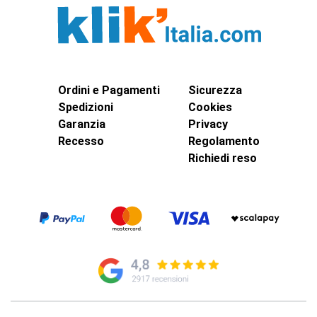
Ordini e Pagamenti
Sicurezza
Spedizioni
Cookies
Garanzia
Privacy
Recesso
Regolamento
Richiedi reso