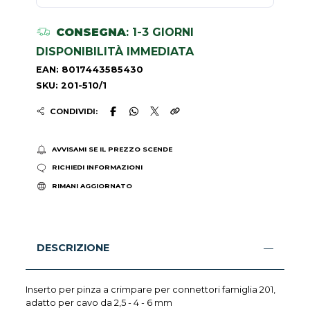
CONSEGNA
: 1-3 GIORNI
DISPONIBILITÀ IMMEDIATA
EAN: 8017443585430
SKU: 201-510/1
CONDIVIDI:
AVVISAMI SE IL PREZZO SCENDE
RICHIEDI INFORMAZIONI
RIMANI AGGIORNATO
DESCRIZIONE
Inserto per pinza a crimpare per connettori famiglia 201,
adatto per cavo da 2,5 - 4 - 6 mm