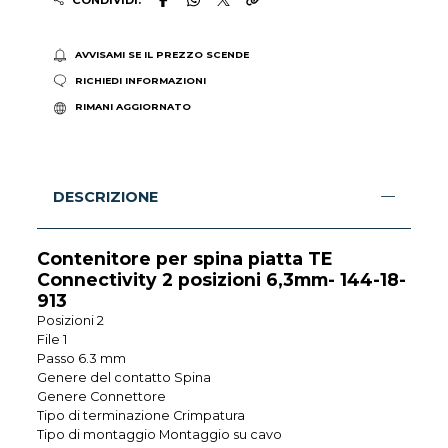
AVVISAMI SE IL PREZZO SCENDE
RICHIEDI INFORMAZIONI
RIMANI AGGIORNATO
DESCRIZIONE
Contenitore per spina piatta TE
Connectivity 2 posizioni 6,3mm- 144-18-
913
Posizioni 2
File 1
Passo 6.3 mm
Genere del contatto Spina
Genere Connettore
Tipo di terminazione Crimpatura
Tipo di montaggio Montaggio su cavo