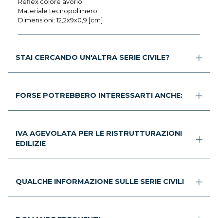
Reflex colore avorio
Materiale tecnopolimero
Dimensioni: 12,2x9x0,9 [cm]
STAI CERCANDO UN'ALTRA SERIE CIVILE?
FORSE POTREBBERO INTERESSARTI ANCHE:
IVA AGEVOLATA PER LE RISTRUTTURAZIONI
EDILIZIE
QUALCHE INFORMAZIONE SULLE SERIE CIVILI