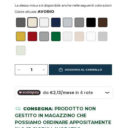
La stessa misura è disponibile anche nelle seguenti colorazioni
AVORIO
Colore attuale:
AGGIUNGI AL CARRELLO
CONSEGNA
: PRODOTTO NON
GESTITO IN MAGAZZINO CHE
POSSIAMO ORDINARE APPOSITAMENTE